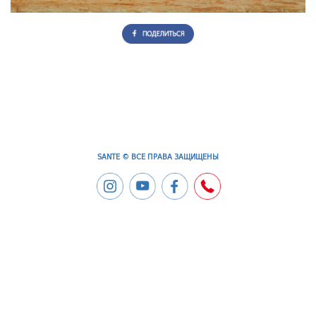
SANTE © ВСЕ ПРАВА ЗАЩИЩЕНЫ